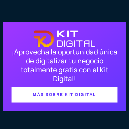
¡Aprovecha la oportunidad única
de digitalizar tu negocio
totalmente gratis con el Kit
Digital!
MÁS SOBRE KIT DIGITAL