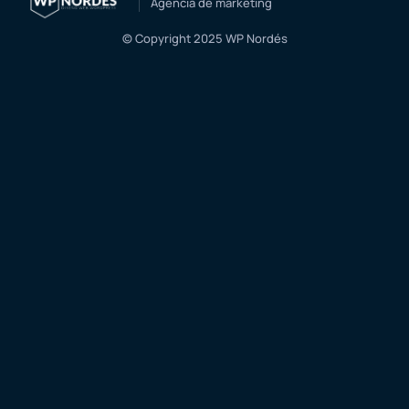
Agencia de márketing
© Copyright 2025 WP Nordés