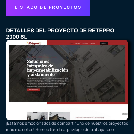
LISTADO DE PROYECTOS
DETALLES DEL PROYECTO DE RETEPRO
2000 SL
¡Estamos emocionados de compartir uno de nuestros proyectos
más recientes! Hemos tenido el privilegio de trabajar con