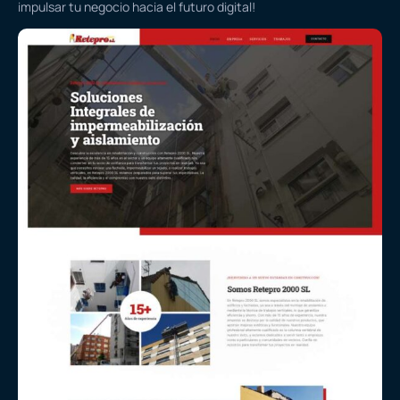
impulsar tu negocio hacia el futuro digital!