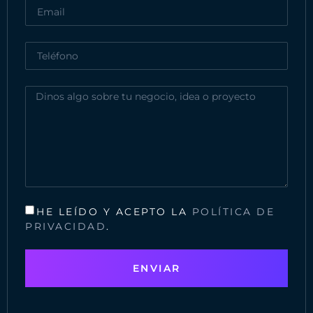
HE LEÍDO Y ACEPTO LA
POLÍTICA DE
PRIVACIDAD
.
ENVIAR