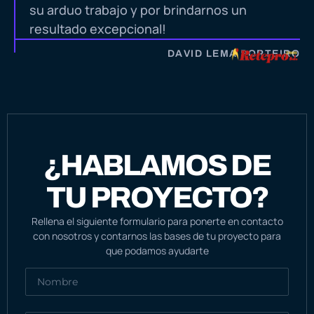
su arduo trabajo y por brindarnos un
resultado excepcional!
DAVID LEMA PORTEIRO
¿HABLAMOS DE
TU PROYECTO?
Rellena el siguiente formulario para ponerte en contacto
con nosotros y contarnos las bases de tu proyecto para
que podamos ayudarte