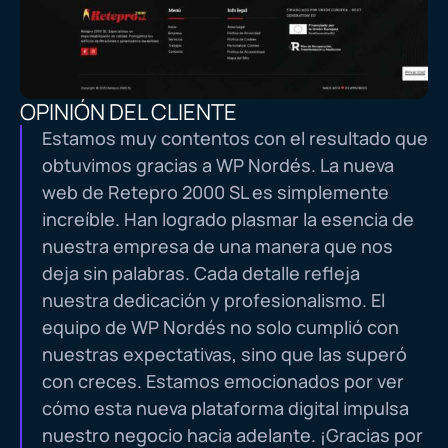
OPINIÓN DEL CLIENTE
Estamos muy contentos con el resultado que
obtuvimos gracias a WP Nordés. La nueva
web de Retepro 2000 SL es simplemente
increíble. Han logrado plasmar la esencia de
nuestra empresa de una manera que nos
deja sin palabras. Cada detalle refleja
nuestra dedicación y profesionalismo. El
equipo de WP Nordés no solo cumplió con
nuestras expectativas, sino que las superó
con creces. Estamos emocionados por ver
cómo esta nueva plataforma digital impulsa
nuestro negocio hacia adelante. ¡Gracias por