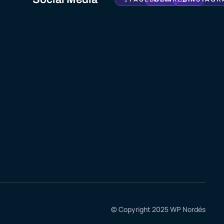
© Copyright 2025 WP Nordés