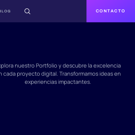
CONTACTO
BLOG
xplora nuestro Portfolio y descubre la excelencia
n cada proyecto digital. Transformamos ideas en
experiencias impactantes.