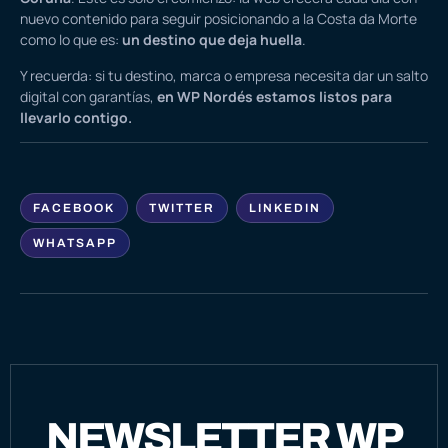
nuevo contenido para seguir posicionando a la Costa da Morte
como lo que es:
un destino que deja huella
.
Y recuerda: si tu destino, marca o empresa necesita dar un salto
digital con garantías,
en WP Nordés estamos listos para
llevarlo contigo.
FACEBOOK
TWITTER
LINKEDIN
WHATSAPP
NEWSLETTER WP