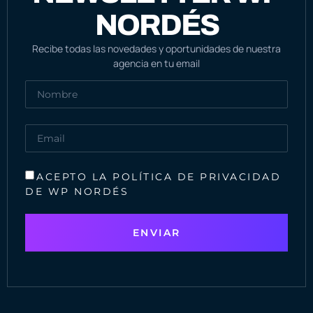
NORDÉS
Recibe todas las novedades y oportunidades de nuestra
agencia en tu email
ACEPTO LA POLÍTICA DE PRIVACIDAD
DE WP NORDÉS
ENVIAR