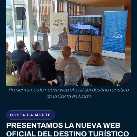
Presentamos la nueva web oficial del destino turístico
de la Costa da Morte
COSTA DA MORTE
PRESENTAMOS LA NUEVA WEB
OFICIAL DEL DESTINO TURÍSTICO