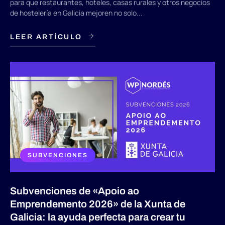
para que restaurantes, hoteles, casas rurales y otros negocios
de hostelería en Galicia mejoren no solo...
LEER ARTÍCULO
SUBVENCIONES
Subvenciones de «Apoio ao
Emprendemento 2026» de la Xunta de
Galicia: la ayuda perfecta para crear tu