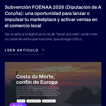
Subvención FOENAA 2026 (Diputación de A
Coruña): una oportunidad para lanzar o
impulsar tu marketplace y activar ventas en
el comercio local
Dar el salto a lo digital ya no va de “tener una web”: va de crear
un canal de venta que funcione, que atraiga tráfico...
LEER ARTÍCULO