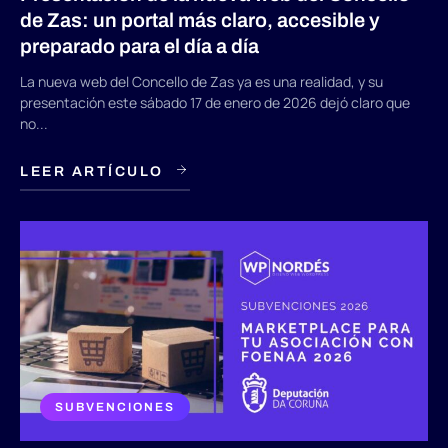
de Zas: un portal más claro, accesible y
preparado para el día a día
La nueva web del Concello de Zas ya es una realidad, y su
presentación este sábado 17 de enero de 2026 dejó claro que
no...
LEER ARTÍCULO
SUBVENCIONES