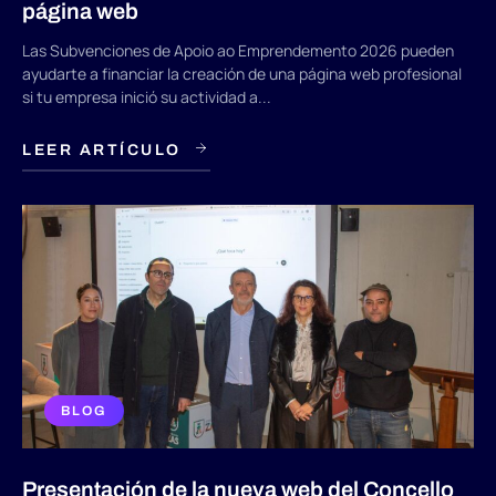
página web
Las Subvenciones de Apoio ao Emprendemento 2026 pueden
ayudarte a financiar la creación de una página web profesional
si tu empresa inició su actividad a...
LEER ARTÍCULO
BLOG
Presentación de la nueva web del Concello