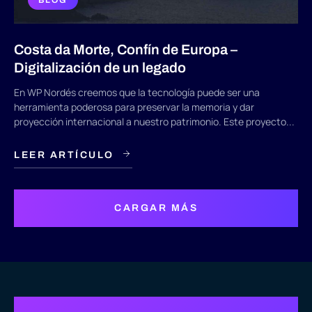
BLOG
Costa da Morte, Confín de Europa –
Digitalización de un legado
En WP Nordés creemos que la tecnología puede ser una
herramienta poderosa para preservar la memoria y dar
proyección internacional a nuestro patrimonio. Este proyecto...
LEER ARTÍCULO
CARGAR MÁS