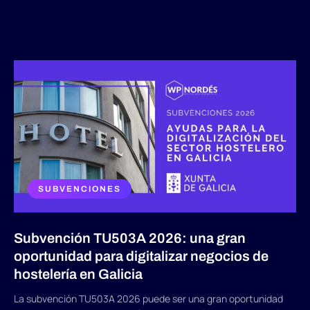
SUBVENCIONES
Subvención TU503A 2026: una gran
oportunidad para digitalizar negocios de
hostelería en Galicia
La subvención TU503A 2026 puede ser una gran oportunidad