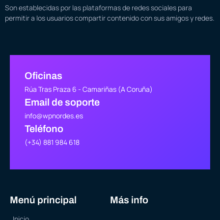
Son establecidas por las plataformas de redes sociales para
permitir a los usuarios compartir contenido con sus amigos y redes.
Oficinas
Rúa Tras Praza 6 - Camariñas (A Coruña)
Email de soporte
info@wpnordes.es
Teléfono
(+34) 881 984 618
Menú principal
Más info
Inicio