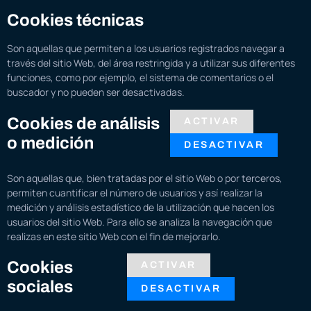
Cookies técnicas
Son aquellas que permiten a los usuarios registrados navegar a
través del sitio Web, del área restringida y a utilizar sus diferentes
funciones, como por ejemplo, el sistema de comentarios o el
buscador y no pueden ser desactivadas.
Cookies de análisis
ACTIVAR
o medición
DESACTIVAR
Son aquellas que, bien tratadas por el sitio Web o por terceros,
permiten cuantificar el número de usuarios y así realizar la
medición y análisis estadístico de la utilización que hacen los
usuarios del sitio Web. Para ello se analiza la navegación que
realizas en este sitio Web con el fin de mejorarlo.
Cookies
ACTIVAR
sociales
DESACTIVAR