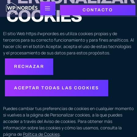
COOKIES
CONTACTO
El sitio Web https://wpnordes.es utiliza cookies propias y de
terceros para su correcto funcionamiento y para fines analíticos. Al
hacer clic en el botón Aceptar, acepta el uso de estas tecnologías
y el procesamiento de sus datos para estos propósitos.
RECHAZAR
ACEPTAR TODAS LAS COOKIES
Puedes cambiar tus preferencias de cookies en cualquier momento
si vuelves a la página de Personalizar cookies, a la que puedes
acceder a través del Aviso de cookies. Para obtener más
información sobre las cookies y cómo las usamos, consulta la
página de
Política de Cookies
.