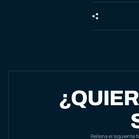
¿QUIER
Rellena el siguiente