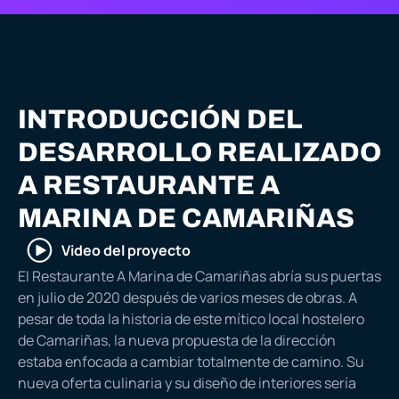
INTRODUCCIÓN DEL
DESARROLLO REALIZADO
A RESTAURANTE A
MARINA DE CAMARIÑAS
Video del proyecto
El Restaurante A Marina de Camariñas abría sus puertas
en julio de 2020 después de varios meses de obras. A
pesar de toda la historia de este mítico local hostelero
de Camariñas, la nueva propuesta de la dirección
estaba enfocada a cambiar totalmente de camino. Su
nueva oferta culinaria y su diseño de interiores sería