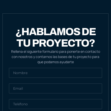
¿HABLAMOS DE
TU PROYECTO?
Rellena el siguiente formulario para ponerte en contacto
con nosotros y contarnos las bases de tu proyecto para
que podamos ayudarte