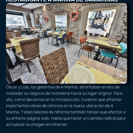
Óscar y Lola, los gerentes de A Marina, afrontaban el reto de
trasladar su negocio de hostelería hacia su lugar original. Para
ello, como decíamos en la introducción, tuvieron que afrontar
importantes obras de reforma en la nueva ubicación de A
Marina. Y esas labores de reforma también tenían que afectar a
su anterior página web. Había que hacer un cambio radical para
actualizar su imagen en internet.