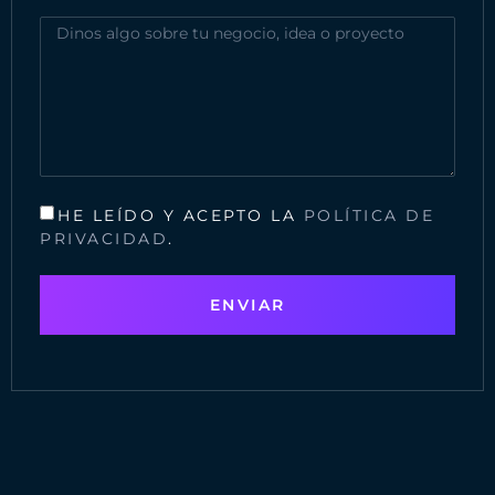
HE LEÍDO Y ACEPTO LA
POLÍTICA DE
PRIVACIDAD
.
ENVIAR