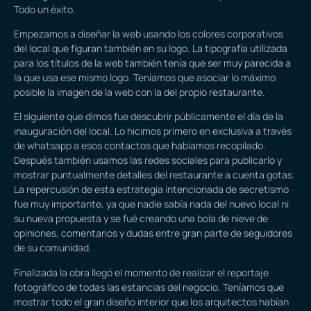
Todo un éxito.
Empezamos a diseñar la web usando los colores corporativos
del local que figuran también en su logo. La tipografía utilizada
para los títulos de la web también tenía que ser muy parecida a
la que usa ese mismo logo. Teníamos que asociar lo máximo
posible la imagen de la web con la del propio restaurante.
El siguiente que dimos fue descubrir públicamente el día de la
inauguración del local. Lo hicimos primero en exclusiva a través
de whatsapp a esos contactos que habíamos recopilado.
Después también usamos las redes sociales para publicarlo y
mostrar puntualmente detalles del restaurante a cuenta gotas.
La repercusión de esta estrategia intencionada de secretismo
fue muy importante, ya que nadie sabía nada del nuevo local ni
su nueva propuesta y se fué creando una bola de nieve de
opiniones, comentarios y dudas entre gran parte de seguidores
de su comunidad.
Finalizada la obra llegó el momento de realizar el reportaje
fotográfico de todas las estancias del negocio. Teníamos que
mostrar todo el gran diseño interior que los arquitectos habían