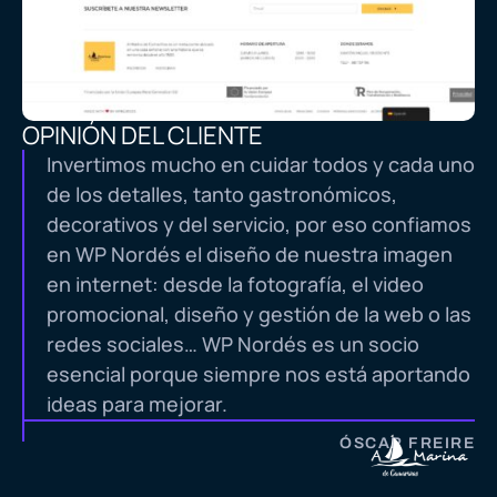
OPINIÓN DEL CLIENTE
Invertimos mucho en cuidar todos y cada uno
de los detalles, tanto gastronómicos,
decorativos y del servicio, por eso confiamos
en WP Nordés el diseño de nuestra imagen
en internet: desde la fotografía, el video
promocional, diseño y gestión de la web o las
redes sociales… WP Nordés es un socio
esencial porque siempre nos está aportando
ideas para mejorar.
ÓSCAR FREIRE