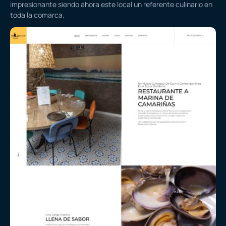
impresionante siendo ahora este local un referente culinario en
toda la comarca.