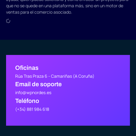
que no se quede en una plataforma más, sino en un motor de
ventas para el comercio asociado.
Oficinas
Rúa Tras Praza 6 - Camariñas (A Coruña)
Email de soporte
info@wpnordes.es
Teléfono
(+34) 881 984 618