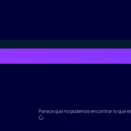
Parece que no podemos encontrar lo que e