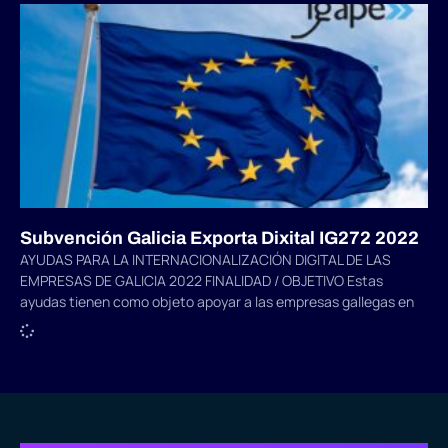
Subvención Galicia Exporta Dixital IG272 2022
AYUDAS PARA LA INTERNACIONALIZACIÓN DIGITAL DE LAS
EMPRESAS DE GALICIA 2022 FINALIDAD / OBJETIVO Estas
ayudas tienen como objeto apoyar a las empresas gallegas en