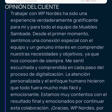
OPINIÓN DEL CLIENTE
Trabajar con WP Nordés ha sido una
experiencia verdaderamente gratificante
para mí y para todo el equipo de Muebles
Sambade. Desde el primer momento,
sentimos una conexión especial con el
equipo y un genuino interés en comprender
nuestras necesidades y objetivos, ya que
nos conocen de siempre. Me sentí
escuchada y comprendida en cada paso del
proceso de digitalización. La atención
personalizada y el enfoque humano hicieron
que todo fuera mucho más fácil y
emocionante. Estamos muy contentos con el
resultado final y emocionados por continuar
esta colaboración. ¡Gracias, WP Nordés, por