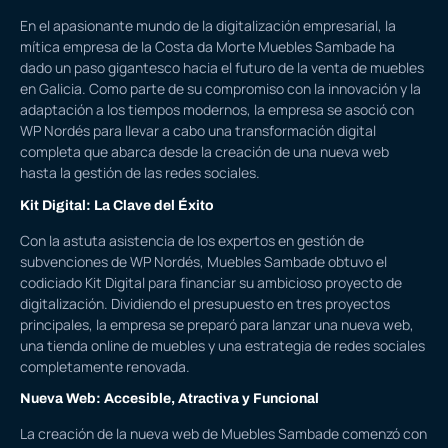
En el apasionante mundo de la digitalización empresarial, la
mítica empresa de la Costa da Morte Muebles Sambade ha
dado un paso gigantesco hacia el futuro de la venta de muebles
en Galicia. Como parte de su compromiso con la innovación y la
adaptación a los tiempos modernos, la empresa se asoció con
WP Nordés para llevar a cabo una transformación digital
completa que abarca desde la creación de una nueva web
hasta la gestión de las redes sociales.
Kit Digital: La Clave del Éxito
Con la astuta asistencia de los expertos en
gestión de
subvenciones de WP Nordés
, Muebles Sambade obtuvo el
codiciado
Kit Digital
para financiar su ambicioso proyecto de
digitalización. Dividiendo el presupuesto en tres proyectos
principales, la empresa se preparó para lanzar una nueva web,
una tienda online de muebles y una estrategia de redes sociales
completamente renovada.
Nueva Web: Accesible, Atractiva y Funcional
La creación de la nueva web de Muebles Sambade comenzó con