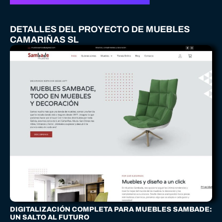
DETALLES DEL PROYECTO DE MUEBLES
CAMARIÑAS SL
DIGITALIZACIÓN COMPLETA PARA MUEBLES SAMBADE:
UN SALTO AL FUTURO