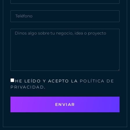
HE LEÍDO Y ACEPTO LA
POLÍTICA DE
PRIVACIDAD
.
ENVIAR