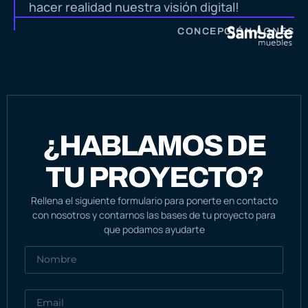
hacer realidad nuestra visión digital!
CONCEPCIÓN AGNES
¿HABLAMOS DE
TU PROYECTO?
Rellena el siguiente formulario para ponerte en contacto
con nosotros y contarnos las bases de tu proyecto para
que podamos ayudarte