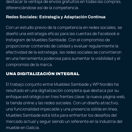
destacar la ventaja de envíos gratuitos en todas las compras,
diferenciándose así de la competencia.
Redes Sociales: Estrategia y Adaptación Continua
Con un estudio previo de la competencia en redes sociales, se
diseñó una estrategia eficaz para las cuentas de
Facebook
e
Instagram
de Muebles Sambade. Con el compromiso de
proporcionar contenido de calidad y evaluar regularmente la
efectividad de la estrategia, las redes sociales se convirtieron
en una herramienta poderosa para aumentar la visibilidad y el
compromiso de la marca.
UNA DIGITALIZACIÓN INTEGRAL
El trabajo conjunto entre Muebles Sambade y WP Nordés ha
resultado en una digitalización completa que destaca por su
enfoque estratégico en tres frentes clave: la nueva página web,
la tienda online y las redes sociales. Con un diseño atractivo,
una funcionalidad impecable y una presencia sólida en línea,
Muebles Sambade está lista para enfrentar los desafíos del
mercado actual y seguir siendo un referente en la industria del
mueble en Galicia.