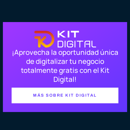
¡Aprovecha la oportunidad única
de digitalizar tu negocio
totalmente gratis con el Kit
Digital!
MÁS SOBRE KIT DIGITAL