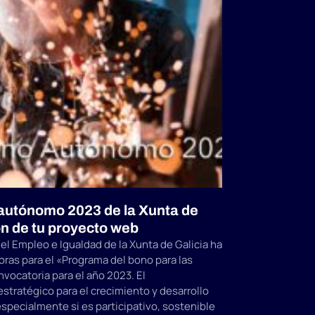
autónomo 2023 de la Xunta de
ón de tu proyecto web
el Empleo e Igualdad de la Xunta de Galicia ha
oras para el «Programa del bono para las
ocatoria para el año 2023. El
stratégico para el crecimiento y desarrollo
pecialmente si es participativo, sostenible