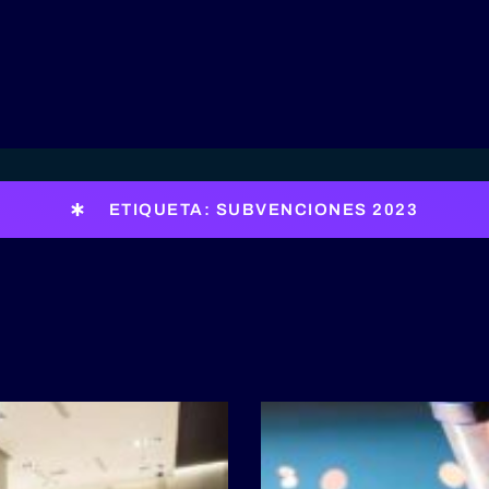
ETIQUETA: SUBVENCIONES 2023