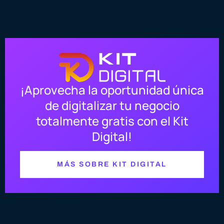
¡Aprovecha la oportunidad única
de digitalizar tu negocio
totalmente gratis con el Kit
Digital!
MÁS SOBRE KIT DIGITAL