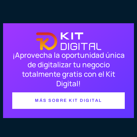
¡Aprovecha la oportunidad única
de digitalizar tu negocio
totalmente gratis con el Kit
Digital!
MÁS SOBRE KIT DIGITAL