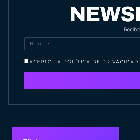
NEWSL
Recibe
ACEPTO LA POLÍTICA DE PRIVACIDA