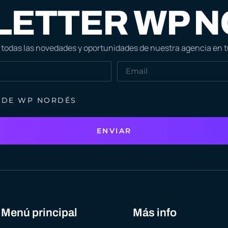
ETTER WP 
 todas las novedades y oportunidades de nuestra agencia en t
D DE WP NORDÉS
ENVIAR
Menú principal
Más info